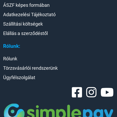
ÁSZF képes formában
Adatkezelési Tájékoztató
Szállítási költségek
Elállás a szerződéstől
Rólunk:
Rólunk
Törzsvásárlói rendszerünk
Ügyfélszolgálat