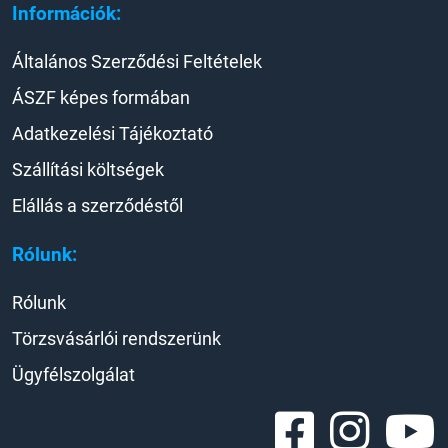
Információk:
Általános Szerződési Feltételek
ÁSZF képes formában
Adatkezelési Tájékoztató
Szállítási költségek
Elállás a szerződéstől
Rólunk:
Rólunk
Törzsvásárlói rendszerünk
Ügyfélszolgálat