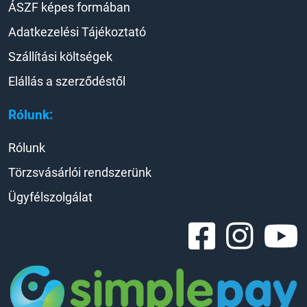
ÁSZF képes formában
Adatkezelési Tájékoztató
Szállítási költségek
Elállás a szerződéstől
Rólunk:
Rólunk
Törzsvásárlói rendszerünk
Ügyfélszolgálat