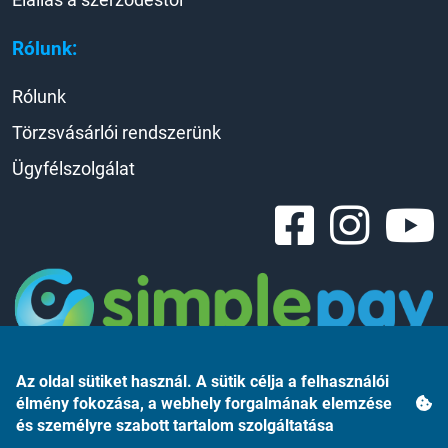
Rólunk:
Rólunk
Törzsvásárlói rendszerünk
Ügyfélszolgálat
Az oldal sütiket használ. A sütik célja a felhasználói
élmény fokozása, a webhely forgalmának elemzése
és személyre szabott tartalom szolgáltatása