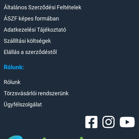
Általános Szerződési Feltételek
ÁSZF képes formában
Adatkezelési Tájékoztató
Szállítási költségek
Elállás a szerződéstől
Rólunk:
Rólunk
Törzsvásárlói rendszerünk
Ügyfélszolgálat