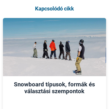
Kapcsolódó cikk
Snowboard típusok, formák és
választási szempontok