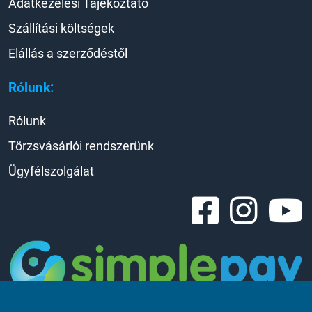
Adatkezelési Tájékoztató
Szállítási költségek
Elállás a szerződéstől
Rólunk:
Rólunk
Törzsvásárlói rendszerünk
Ügyfélszolgálat